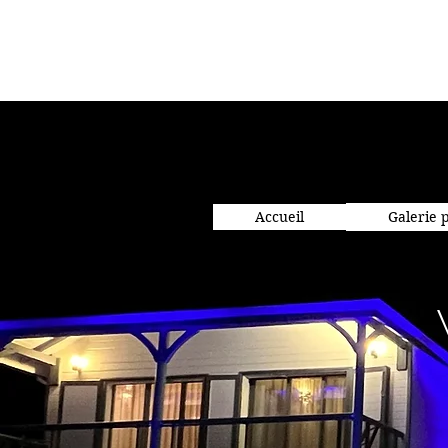
Accueil
Galerie 