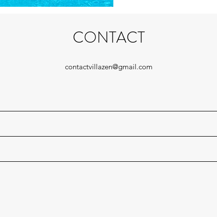
CONTACT
contactvillazen@gmail.com