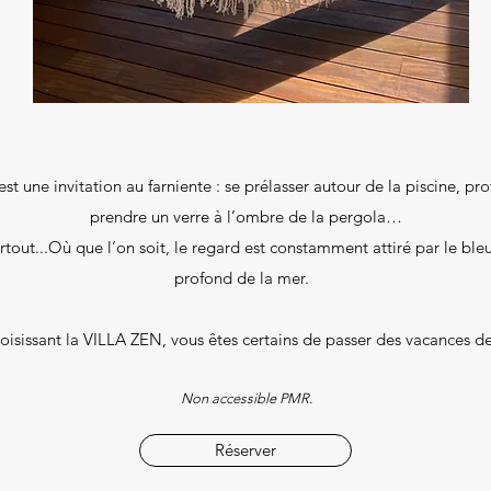
st une invitation au farniente : se prélasser autour de la piscine, pro
prendre un verre à l’ombre de la pergola…
tout...Où que l’on soit, le regard est constamment attiré par le bleu 
profond de la mer.
oisissant la VILLA ZEN, vous êtes certains de passer des vacances de
Non accessible PMR.
Réserver